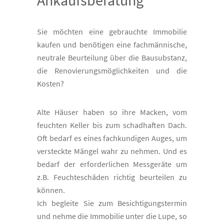
Ankaufsberatung
Sie möchten eine gebrauchte Immobilie
kaufen und benötigen eine fachmännische,
neutrale Beurteilung über die Bausubstanz,
die Renovierungsmöglichkeiten und die
Kosten?
Alte Häuser haben so ihre Macken, vom
feuchten Keller bis zum schadhaften Dach.
Oft bedarf es eines fachkundigen Auges, um
versteckte Mängel wahr zu nehmen. Und es
bedarf der erforderlichen Messgeräte um
z.B. Feuchteschäden richtig beurteilen zu
können.
Ich begleite Sie zum Besichtigungstermin
und nehme die Immobilie unter die Lupe, so