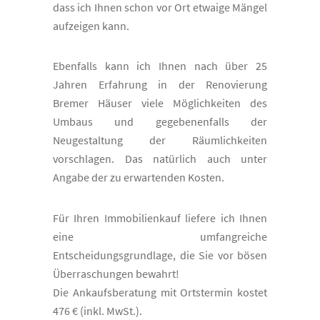
dass ich Ihnen schon vor Ort etwaige Mängel
aufzeigen kann.
Ebenfalls kann ich Ihnen nach über 25
Jahren Erfahrung in der Renovierung
Bremer Häuser viele Möglichkeiten des
Umbaus und gegebenenfalls der
Neugestaltung der Räumlichkeiten
vorschlagen. Das natürlich auch unter
Angabe der zu erwartenden Kosten.
Für Ihren Immobilienkauf liefere ich Ihnen
eine umfangreiche
Entscheidungsgrundlage, die Sie vor bösen
Überraschungen bewahrt!
Die Ankaufsberatung mit Ortstermin kostet
476 € (inkl. MwSt.).